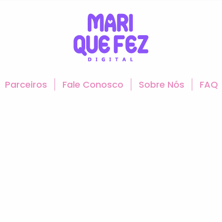
Parceiros
Fale Conosco
Sobre Nós
FAQ