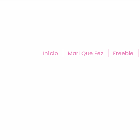
Início
Mari Que Fez
Freebie